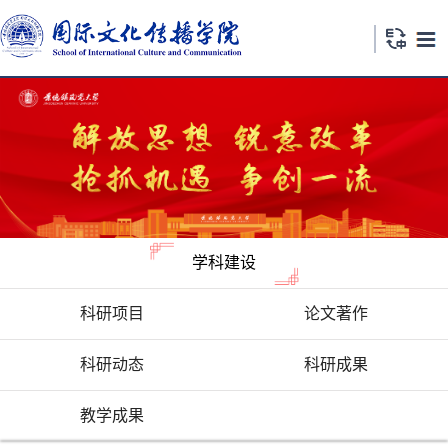
学科建设
科研项目
论文著作
科研动态
科研成果
教学成果