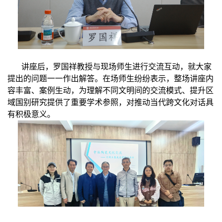
讲座后，罗国祥教授与现场师生进行交流互动，就大家
提出的问题一一作出解答。在场师生纷纷表示，整场讲座内
容丰富、案例生动，
为理解不同文明间的交流模式、提升区
域国别研究提供了重要学术参照，对推动当代跨文化对话具
有积极意义。