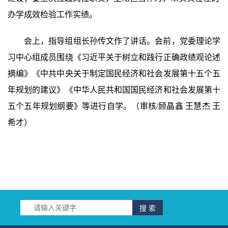
办学成效检验工作实绩。
会上，指导组组长孙传文作了讲话。会前，党委理论学
习中心组成员围绕《习近平关于树立和践行正确政绩观论述
摘编》《中共中央关于制定国民经济和社会发展第十五个五
年规划的建议》《中华人民共和国国民经济和社会发展第十
五个五年规划纲要》等进行自学。（审核
/顾晶鑫 王慧杰 王
希才）
搜 索