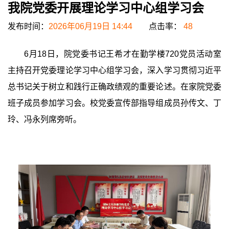
我院党委开展理论学习中心组学习会
发布时间：
2026年06月19日 14:44
点击率：
48
6月18日，院党委书记王希才在勤学楼720党员活动室
主持召开党委理论学习中心组学习会，深入学习贯彻习近平
总书记关于树立和践行正确政绩观的重要论述。
在家院党委
班子成员参加学习会。校党委宣传部指导组成员孙传文、丁
玲、冯永列席旁听。