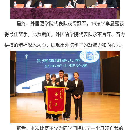
最终，外国语学院代表队获得冠军，
16
法学李晨露获
得最佳辩手。比赛期间，外国语学院代表队永不言弃、奋力
拼搏的精神深入人心，展现出外院学子的凝聚力和向心力。
据悉，本次比赛不仅为同学们提供了一个展现自我的