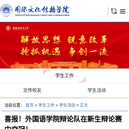
学生工作
文传校友
学生活动
当前位置：
首页
>
学生工作
>
学生活动
>
正文
喜报！外国语学院辩论队在新生辩论赛