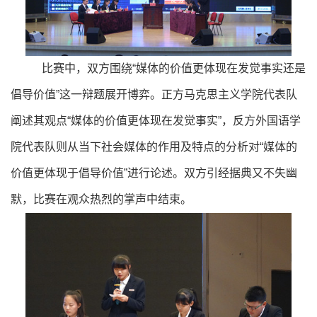
比赛中，双方围绕
“媒体的价值更体现在发觉事实还是
倡导价值”这一辩题展开博弈。正方马克思主义学院代表队
阐述其观点
“媒体的价值更体现在发觉事实”，反方外国语学
院代表队则从当下社会媒体的作用及特点的分析对“媒体的
价值更体现于倡导价值”进行论述。双方引经据典又不
失幽
默，比赛在观众热烈的掌声中结束。