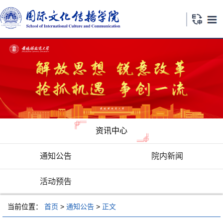
资讯中心
通知公告
院内新闻
活动预告
当前位置：
首页
>
通知公告
>
正文