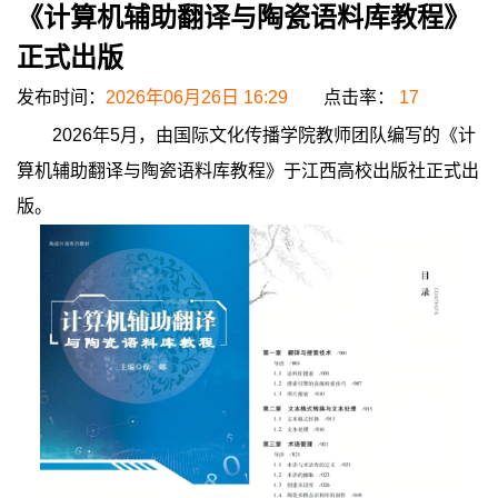
《计算机辅助翻译与陶瓷语料库教程》
正式出版
发布时间：
2026年06月26日 16:29
点击率：
17
2026年5月，由国际文化传播学院教师团队编写的《计
算机辅助翻译与陶瓷语料库教程》于江西高校出版社正式出
版。