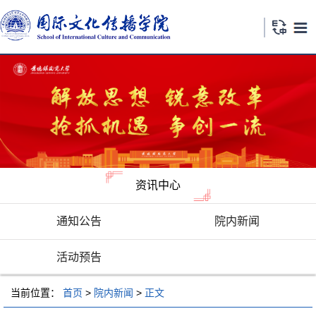
资讯中心
通知公告
院内新闻
活动预告
当前位置：
首页
>
院内新闻
>
正文