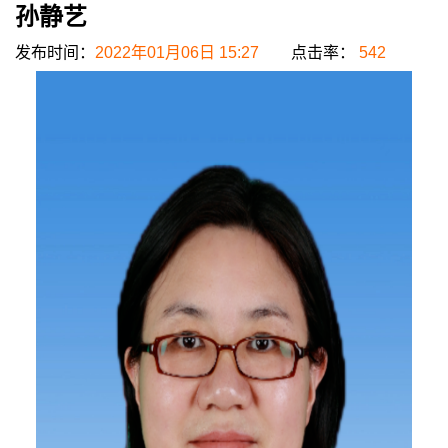
孙静艺
发布时间：
2022年01月06日 15:27
点击率：
542