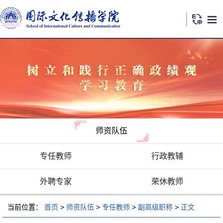
师资队伍
专任教师
行政教辅
外聘专家
荣休教师
当前位置：
首页
>
师资队伍
>
专任教师
>
副高级职称
>
正文