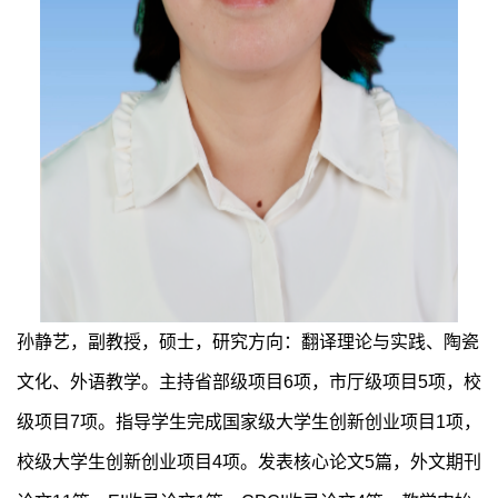
孙静艺，副教授，硕士，研究方向：翻译理论与实践、陶瓷
文化、外语教学。主持省部级项目6项，市厅级项目5项，校
级项目7项。指导学生完成国家级大学生创新创业项目1项，
校级大学生创新创业项目4项。发表核心论文5篇，外文期刊