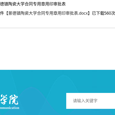
德镇陶瓷大学合同专用章用印审批表
件【
景德镇陶瓷大学合同专用章用印审批表.docx
】已下载
560