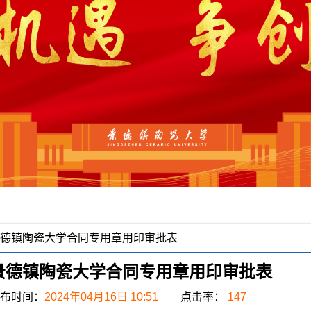
德镇陶瓷大学合同专用章用印审批表
景德镇陶瓷大学合同专用章用印审批表
布时间：
2024年04月16日 10:51
点击率：
147