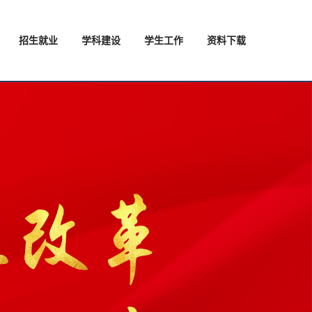
招生就业
学科建设
学生工作
资料下载