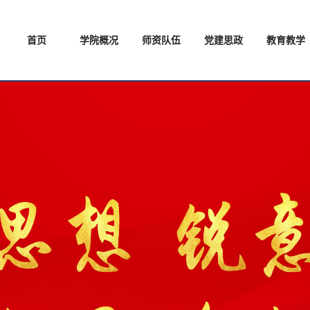
首页
学院概况
师资队伍
党建思政
教育教学