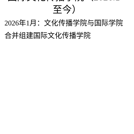
至今）
2026年1月：
文化传播学院
与国际学院
合并组建国际文化传播学院