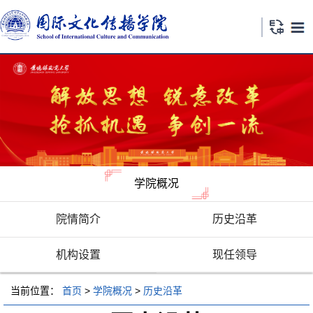
学院概况
院情简介
历史沿革
机构设置
现任领导
当前位置：
首页
>
学院概况
>
历史沿革