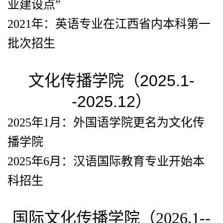
业建设点”
2021年：英语专业在江西省内本科第一
批次招生
文化传播学院（2025.1-
-2025.12）
2025年1月：外国语学院更名为文化传
播学院
2025年6月：汉语国际教育专业开始本
科招生
国际文化传播学院（2026.1--