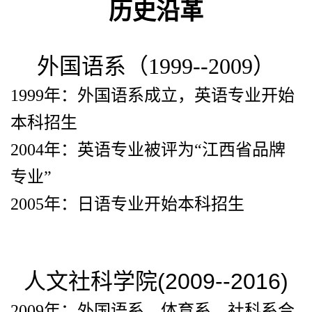
历史沿革
外国语系（1999--2009）
1999年：外国语系成立，英语专业开始
本科招生
2004年：英语专业被评为“江西省品牌
专业”
2005年：日语专业开始本科招生
人文社科学院(2009--2016)
2009年：外国语系、体育系、社科系合