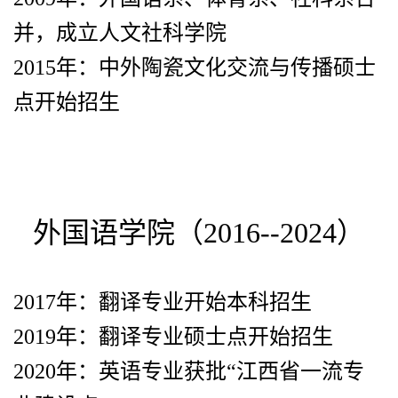
并，成立人文社科学院
2015年：中外陶瓷文化交流与传播硕士
点开始招生
外国语学院（2016--2024）
2017年：翻译专业开始本科招生
2019年：翻译专业硕士点开始招生
2020年：英语专业获批“江西省一流专