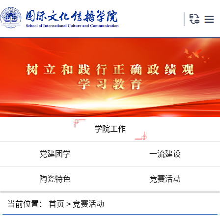
学院工作
党建团学
一流建设
陶瓷特色
竞赛活动
当前位置：
首页
>
竞赛活动