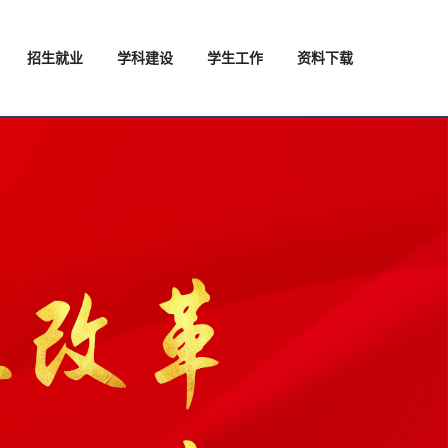
招生就业
学科建设
学生工作
资料下载