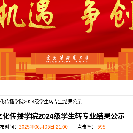
化传播学院2024级学生转专业结果公示
文化传播学院2024级学生转专业结果公示
布时间：
2025年06月05日 21:00
点击率：
595