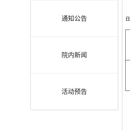
通知公告
日
院内新闻
活动预告