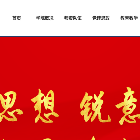
首页
学院概况
师资队伍
党建思政
教育教学