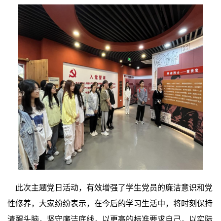
此次主题党日活动，有效增强了学生党员的廉洁意识和党
性
修养，大家纷纷表示，在今后的学习生活中，将时刻保持
清醒头脑，坚守廉洁底线，以更高的标准要求自己，以实际