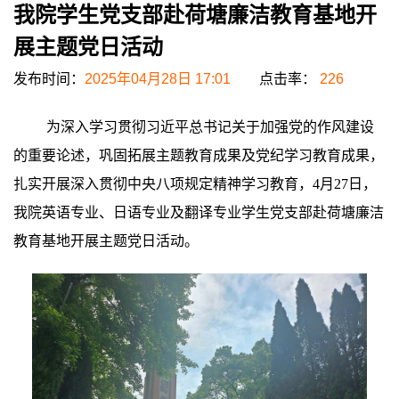
我院学生党支部赴荷塘廉洁教育基地开
展主题党日活动
发布时间：
2025年04月28日 17:01
点击率：
226
为深入学习贯彻习近平总书记关于加强党的作风建设
的重要论述，巩固拓展主题教育成果及党纪学习教育成果，
扎实开展深入贯彻中央八项规定精神学习教育，4月27日，
我院英语专业、日语专业及翻译专业学生党支部赴荷塘廉洁
教育基地开展主题党日活动。