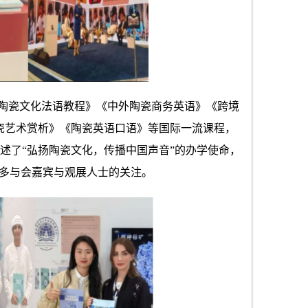
陶瓷文化法语教程》《中外陶瓷商务英语》《跨境
陶瓷艺术赏析》《陶瓷英语口语》等国际一流课程，
述了
“弘扬陶瓷文化，传播中国声音”的办学使命，
众多与会嘉宾与观展人士的关注。