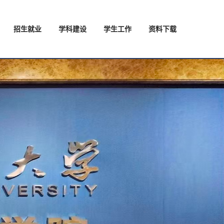
招生就业
学科建设
学生工作
资料下载