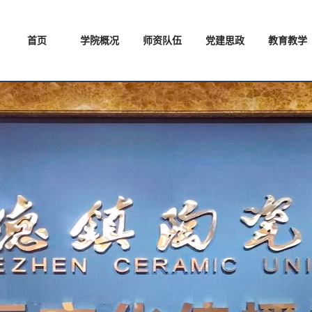
首页
学院概况
师资队伍
党建思政
教育教学