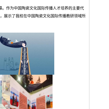
开幕。作为中国陶瓷文化国际传播人才培养的主要代
，展示了我校在中国陶瓷文化国际传播教研领域所