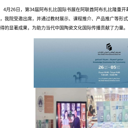
4月26日，第34届阿布扎比国际书展在阿联酋阿布扎比隆重
，我院受邀出席，并通过教材展示、课程推介、产品推广等形式
得的显著成果，为助力当代中国陶瓷文化国际传播贡献了力量。