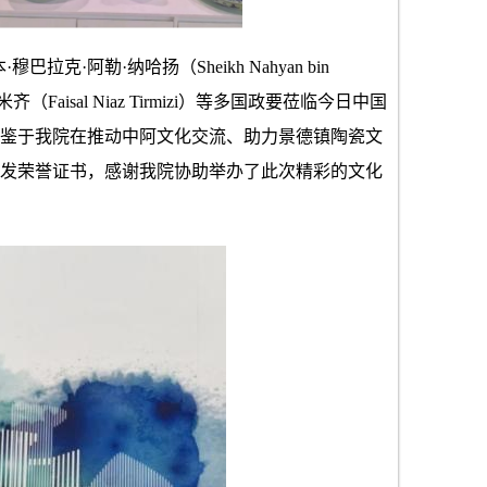
·穆巴拉克·阿勒·纳哈扬（Sheikh Nahyan bin
（Faisal Niaz Tirmizi）等多国政要莅临今日中国
鉴于我院在推动中阿文化交流、助力景德镇陶瓷文
发荣誉证书，感谢我院协助举办了此次精彩的文化