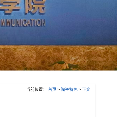
当前位置：
首页
>
陶瓷特色
>
正文