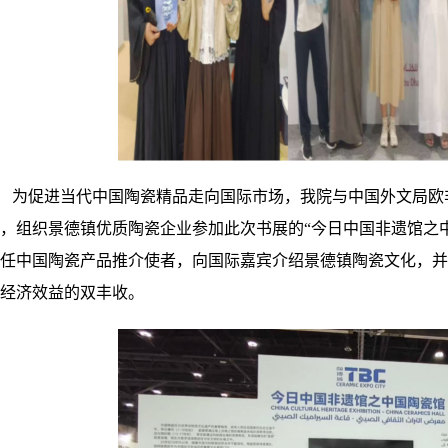
为促进当代中国陶瓷精品走向国际市场，我院与中国外文局欧
，组织景德镇优质陶瓷企业参加此次书展的
“今日中国非遗馆之
任中国陶瓷产品推介使者，向国际嘉宾介绍景德镇陶瓷文化，并
经济效益的双丰收。