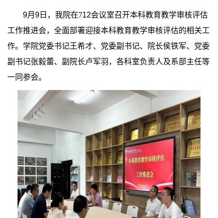
9月9
日，我院在7
12会议室召开本科教育教学审核评估
工作推进会，全面部署迎接本科教育教学审核评估的相关工
作。学院党委书记王希才、党委副书记、院长侯铁军、党委
副书记张毅蕾、副院长卢军羽，各科室负责人及系部主任等
一同参会。