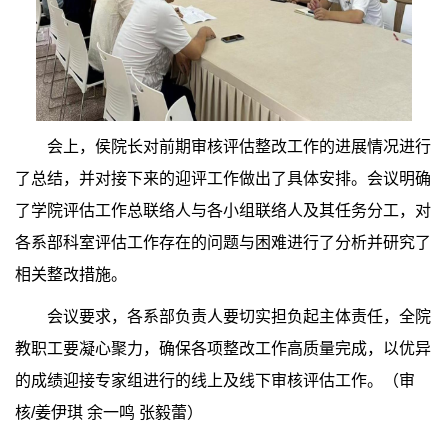
会上，侯院长对前期审核评估整改工作的进展情况进行
了总结，并对接下来的迎评工作做出了具体安排。会议明确
了学院评估工作总联络人与各小组联络人及其任务分工，对
各系部科室评估工作存在的问题与困难进行了分析并研究了
相关整改措施。
会议要求，各系部负责人要切实担负起主体责任，全院
教职工要凝心聚力，确保各项整改工作高质量完成，以优异
的成绩迎接专家组进行的线上及线下审核评估工作。
（审
核/姜伊琪 余一鸣 张毅蕾）