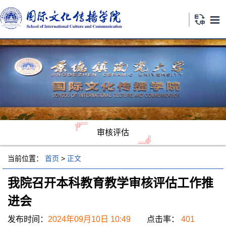
审核评估
当前位置：
首页
>
正文
我院召开本科教育教学审核评估工作推
进会
发布时间：
2024年09月10日 10:49
点击率：
401