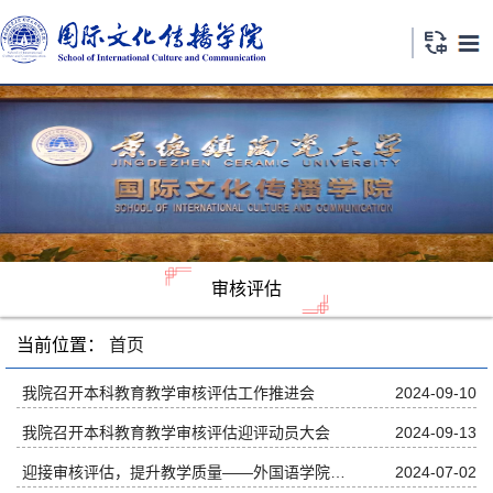
审核评估
当前位置：
首页
我院召开本科教育教学审核评估工作推进会
2024-09-10
我院召开本科教育教学审核评估迎评动员大会
2024-09-13
迎接审核评估，提升教学质量——外国语学院组织全体教师开展集体备课活动
2024-07-02